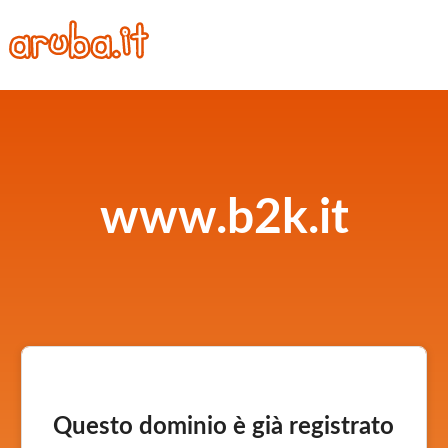
www.b2k.it
Questo dominio è già registrato